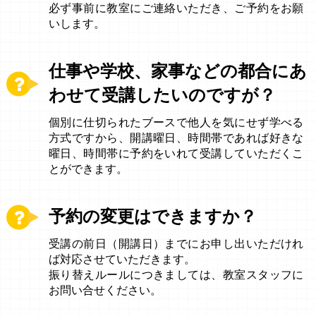
必ず事前に教室にご連絡いただき、ご予約をお願
いします。
仕事や学校、家事などの都合にあ
わせて受講したいのですが？
個別に仕切られたブースで他人を気にせず学べる
方式ですから、開講曜日、時間帯であれば好きな
曜日、時間帯に予約をいれて受講していただくこ
とができます。
予約の変更はできますか？
受講の前日（開講日）までにお申し出いただけれ
ば対応させていただきます。
振り替えルールにつきましては、教室スタッフに
お問い合せください。