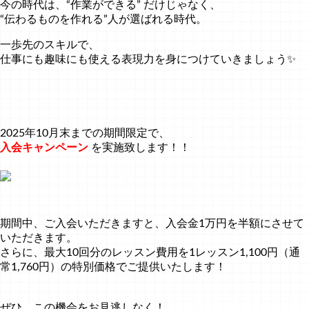
今の時代は、“作業ができる” だけじゃなく、
“伝わるものを作れる”人が選ばれる時代。
一歩先のスキルで、
仕事にも趣味にも使える表現力を身につけていきましょう✨
2025年10月末までの期間限定で、
入会キャンペーン
を実施致します！！
期間中、ご入会いただきますと、入会金1万円を半額にさせて
いただきます。
さらに、最大10回分のレッスン費用を1レッスン1,100円（通
常1,760円）の特別価格でご提供いたします！
ぜひ、この機会をお見逃しなく！