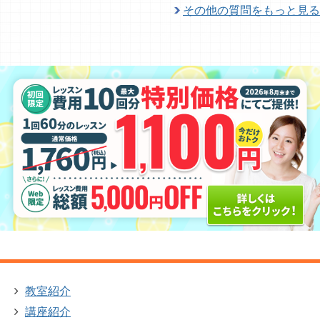
その他の質問をもっと見る
教室紹介
講座紹介