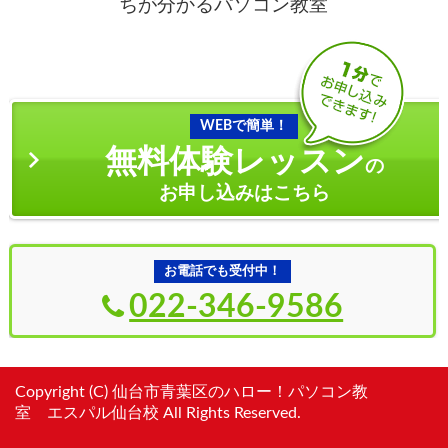
ちが分かるパソコン教室
WEBで簡単！
無料体験レッスン
の
お申し込みはこちら
お電話でも受付中！
022-346-9586
Copyright (C) 仙台市青葉区のハロー！パソコン教
室 エスパル仙台校 All Rights Reserved.