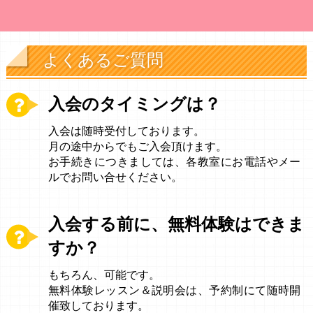
よくあるご質問
入会のタイミングは？
入会は随時受付しております。
月の途中からでもご入会頂けます。
お手続きにつきましては、各教室にお電話やメー
ルでお問い合せください。
入会する前に、無料体験はできま
すか？
もちろん、可能です。
無料体験レッスン＆説明会は、予約制にて随時開
催致しております。