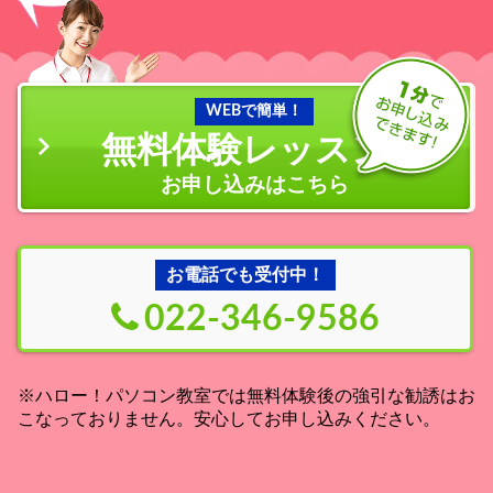
WEBで簡単！
無料体験レッスン
の
お申し込みはこちら
お電話でも受付中！
022-346-9586
※ハロー！パソコン教室では無料体験後の強引な勧誘はお
こなっておりません。安心してお申し込みください。