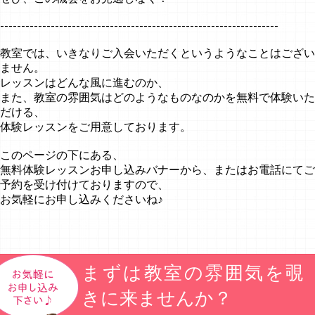
------------------------------------------------------------------
教室では、いきなりご入会いただくというようなことはござい
ません。
レッスンはどんな風に進むのか、
また、教室の雰囲気はどのようなものなのかを無料で体験いた
だける、
体験レッスンをご用意しております。
このページの下にある、
無料体験レッスンお申し込みバナーから、またはお電話にてご
予約を受け付けておりますので、
お気軽にお申し込みくださいね♪
まずは教室の雰囲気を覗
きに来ませんか？